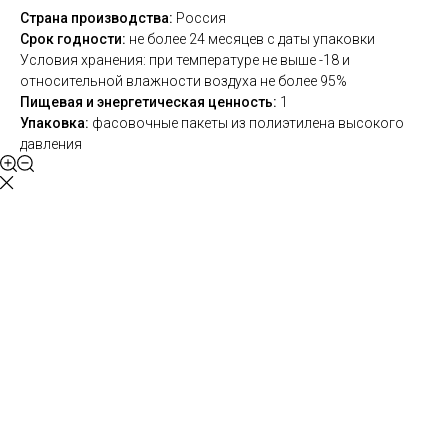
Страна производства:
Россия
Срок годности:
не более 24 месяцев с даты упаковки
Условия хранения: при температуре не выше -18 и
относительной влажности воздуха не более 95%
Пищевая и энергетическая ценность:
1
Упаковка:
фасовочные пакеты из полиэтилена высокого
давления