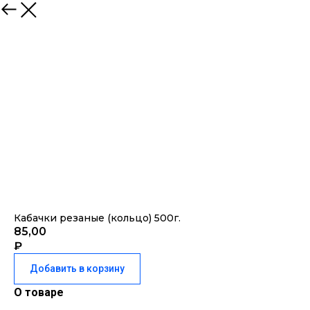
Закрыть
Кабачки резаные (кольцо) 500г.
85,00
₽
Добавить в корзину
О товаре