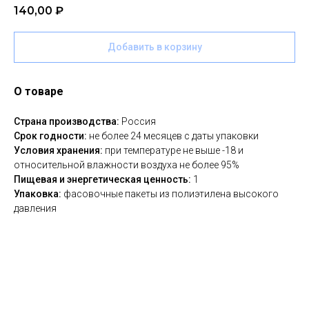
140,00
₽
Добавить в корзину
О товаре
Страна производства:
Россия
Срок годности:
не более 24 месяцев с даты упаковки
Условия хранения:
при температуре не выше -18 и
относительной влажности воздуха не более 95%
Пищевая и энергетическая ценность:
1
Упаковка:
фасовочные пакеты из полиэтилена высокого
давления