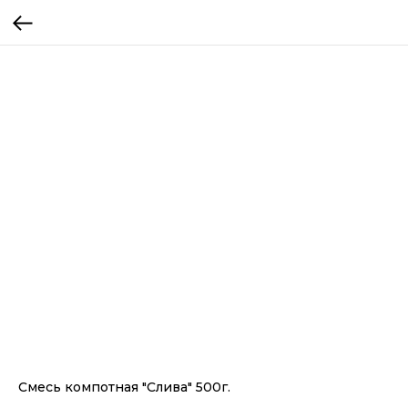
Смесь компотная "Слива" 500г.