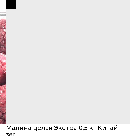
Закрыть
Малина целая Экстра 0,5 кг Китай
360