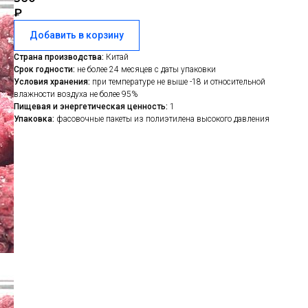
₽
Добавить в корзину
Страна производства:
Китай
Срок годности:
не более 24 месяцев с даты упаковки
Условия хранения:
при температуре не выше -18 и относительной
влажности воздуха не более 95%
Пищевая и энергетическая ценность:
1
Упаковка:
фасовочные пакеты из полиэтилена высокого давления